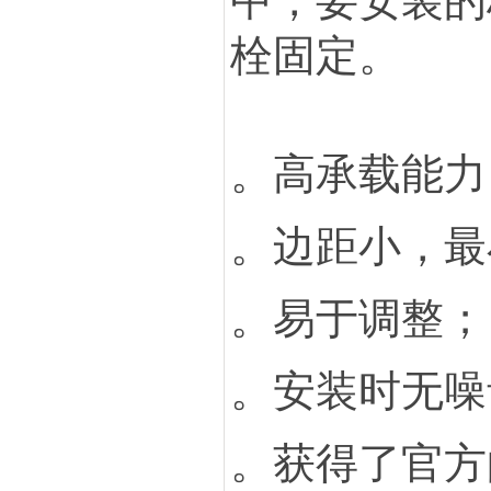
中，要安装的
栓固定。
。高承载能力，
。边距小，最
。
易于调整；
。
安装时无噪
。
获得了官方