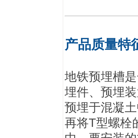
产品质量特征
地铁预埋槽是
埋件、预埋装
预埋于混凝土
再将T型螺栓