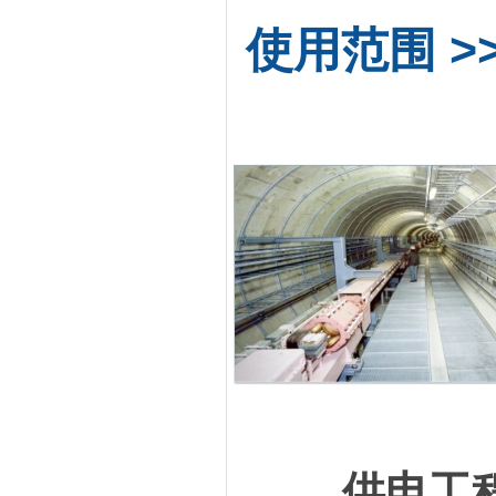
使用范围 >
供电工程