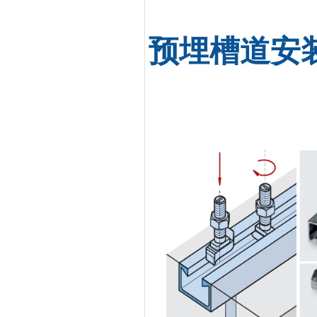
预埋槽道安装