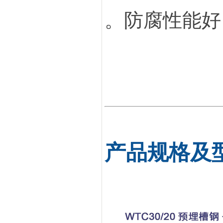
。
防腐性能好
产品规格及型