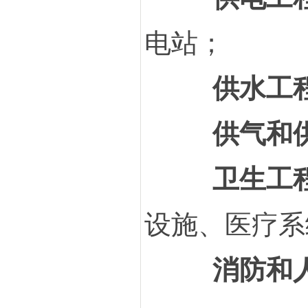
电站；
供水工
供气和
卫生工
设施、医疗系
消防和