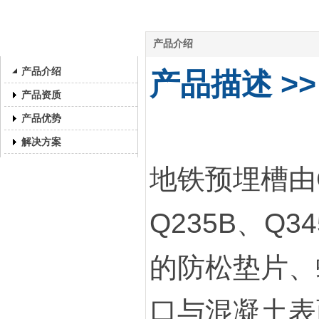
地铁预埋槽道产品
产品介绍
产品介绍
产品描述 >>
产品资质
产品优势
解决方案
地铁预埋槽由
Q235B、Q
的防松垫片、
口与混凝土表