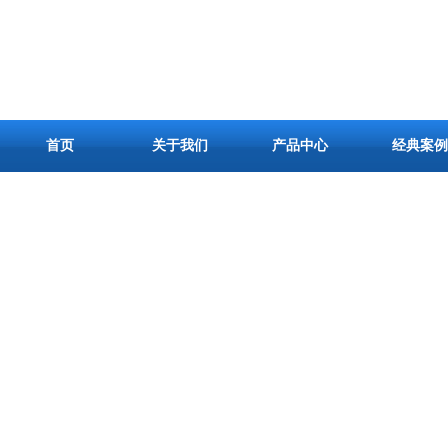
首页
关于我们
产品中心
经典案例