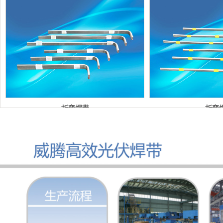
折弯焊带
折弯