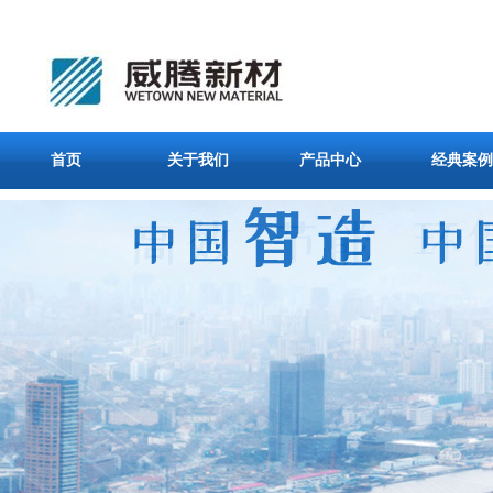
首页
关于我们
产品中心
经典案例